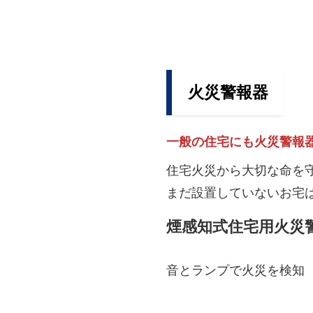
火災警報器
一般の住宅にも火災警報
住宅火災から大切な命を
まだ設置していないお宅
煙感知式住宅用火災
音とランプで火災を検知