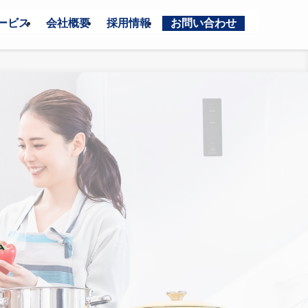
ービス
会社概要
採用情報
お問い合わせ
ム