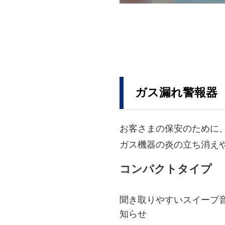
ガス漏れ警報器
お客さまの保安のために
ガス機器の炎の立ち消え
コンパクトタイプ
聞き取りやすいスイープ
知らせ