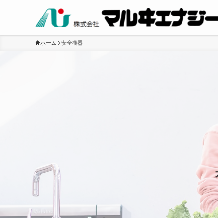
ホーム
安全機器