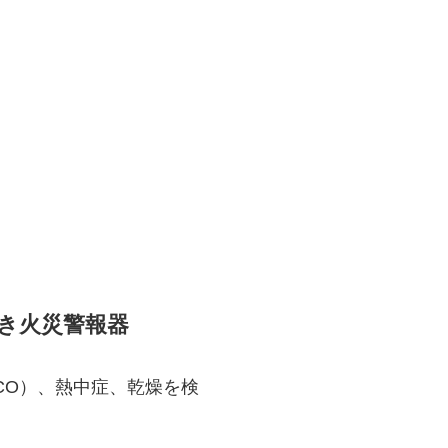
き火災警報器
CO）、熱中症、乾燥を検