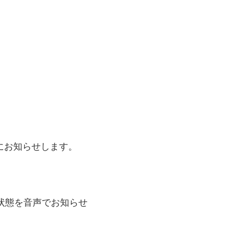
にお知らせします。
状態を音声でお知らせ