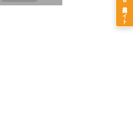
WEB会員サイト