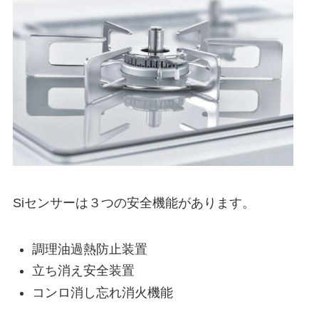
Siセンサーは３つの安全機能があります。
調理油過熱防止装置
立ち消え安全装置
コンロ消し忘れ消火機能