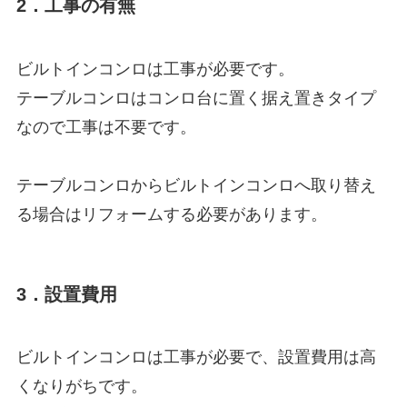
2．工事の有無
ビルトインコンロは工事が必要です。
テーブルコンロはコンロ台に置く据え置きタイプ
なので工事は不要です。
テーブルコンロからビルトインコンロへ取り替え
る場合はリフォームする必要があります。
3．設置費用
ビルトインコンロは工事が必要で、設置費用は高
くなりがちです。