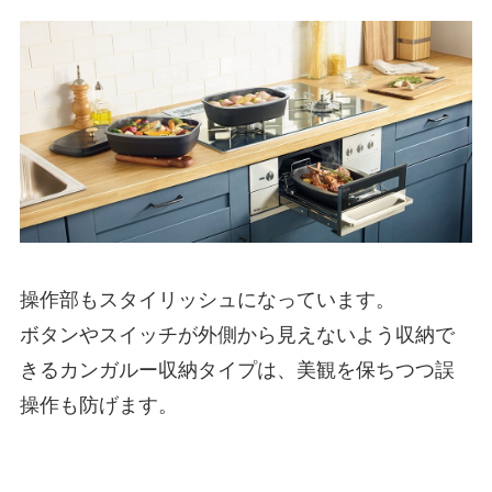
操作部もスタイリッシュになっています。
ボタンやスイッチが外側から見えないよう収納で
きるカンガルー収納タイプは、美観を保ちつつ誤
操作も防げます。