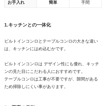
お手入れ
簡単
手間
1.キッチンとの一体化
ビルトインコンロとテーブルコンロの大きな違い
は、キッチンにはめ込むかです。
ビルトインコンロは デザイン性にも優れ、キッチ
ンの見た目にこだわる人におすすめです。
テーブルコンロは工事が不要ですが、隙間がある
ため掃除しにくい事があります。