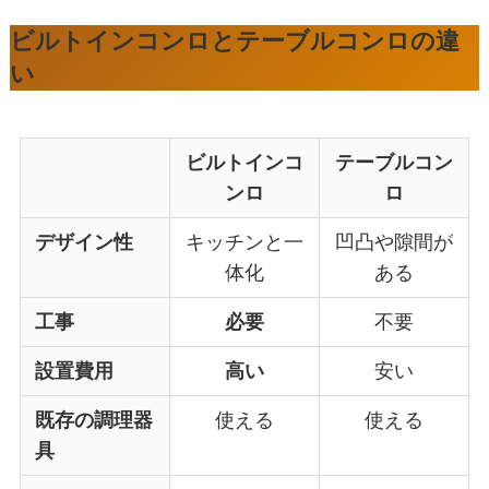
ビルトインコンロとテーブルコンロの違
い
ビルトインコ
テーブルコン
ンロ
ロ
デザイン性
キッチンと一
凹凸や隙間が
体化
ある
工事
必要
不要
設置費用
高い
安い
既存の調理器
使える
使える
具