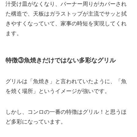
汁受け皿がなくなり、バーナー周りがカバーされ
た構造で、天板はガラストップが主流でサッと拭
きやすくなっていて、家事の時短を実現してくれ
ます。
特徴③魚焼きだけではない多彩なグリル
グリルは「魚焼き」と言われていたように、「魚
を焼く場所」というイメージが強いです。
しかし、コンロの一番の特徴はグリル！と思うほ
ど多彩になっています。