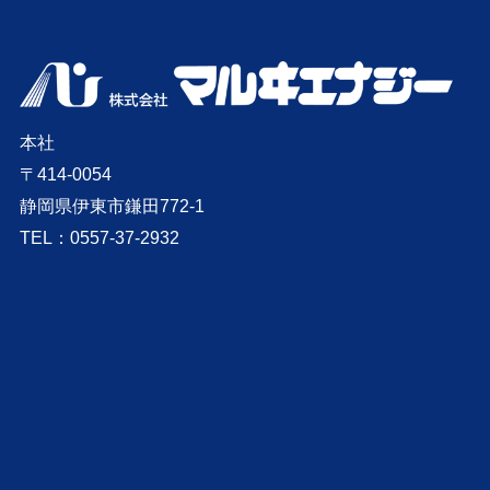
本社
〒414-0054
静岡県伊東市鎌田772-1
TEL：0557-37-2932