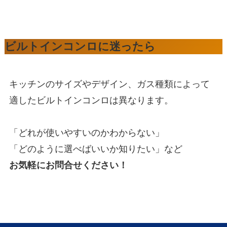
ビルトインコンロに迷ったら
キッチンのサイズやデザイン、ガス種類によって
適したビルトインコンロは異なります。
「どれが使いやすいのかわからない」
「どのように選べばいいか知りたい」など
お気軽にお問合せください！