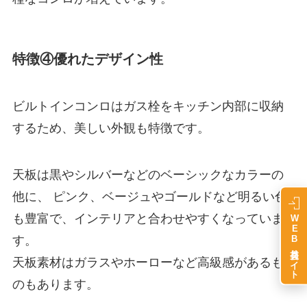
特徴④優れたデザイン性
ビルトインコンロはガス栓をキッチン内部に収納
するため、美しい外観も特徴です。
天板は黒やシルバーなどのベーシックなカラーの
他に、 ピンク、ベージュやゴールドなど明るい色
も豊富で、インテリアと合わせやすくなっていま
WEB会員サイト
す。
天板素材はガラスやホーローなど高級感があるも
のもあります。