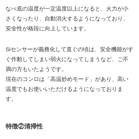
なべ底の温度が一定温度以上になると、火力が小
さくなったり、自動消火するようになっており、
安全性が格段に向上しています。
Siセンサーが義務化して直ぐの頃は、安全機能がす
ぐ作動してしまい弱火になってしまうなど、ご不
満の方もいたようです。
現在のコンロは「高温炒めモード」があり、高い
温度でもお使いいただけるようになっておりま
す。
特徴②清掃性