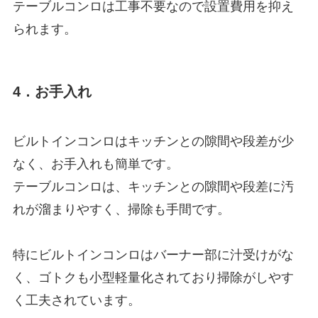
テーブルコンロは工事不要なので設置費用を抑え
られます。
4．お手入れ
ビルトインコンロはキッチンとの隙間や段差が少
なく、お手入れも簡単です。
テーブルコンロは、キッチンとの隙間や段差に汚
れが溜まりやすく、掃除も手間です。
特にビルトインコンロはバーナー部に汁受けがな
く、ゴトクも小型軽量化されており掃除がしやす
く工夫されています。