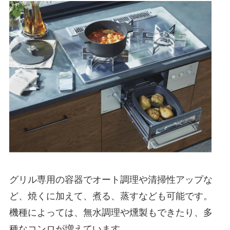
グリル専用の容器でオート調理や清掃性アップな
ど、焼くに加えて、煮る、蒸すなども可能です。
機種によっては、無水調理や燻製もできたり、多
種なコンロが増えています。