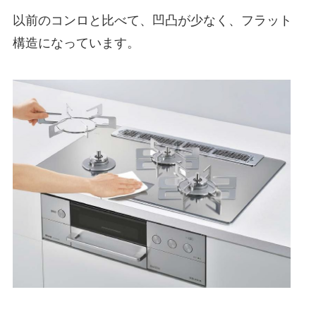
以前のコンロと比べて、凹凸が少なく、フラット
構造になっています。