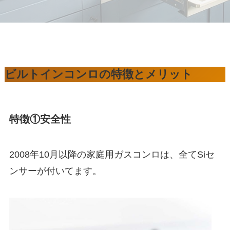
ビルトインコンロの特徴とメリット
特徴①安全性
2008年10月以降の家庭用ガスコンロは、全てSiセ
ンサーが付いてます。