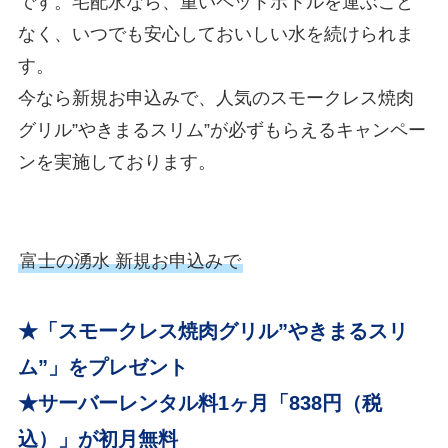
です。宅配水なら、重いペットボトルを運ぶこと
なく、いつでも安心しておいしい水を続けられま
す。
今なら新規お申込みで、人気のスモークレス焼肉
グリル”やきまるスリム”が必ずもらえるキャンペー
ンを実施しております。
富士の湧水 新規お申込みで
★「スモークレス焼肉グリル”やきまるスリ
ム”」をプレゼント
★サーバーレンタル料1ヶ月「838円（税
込）」が初月無料