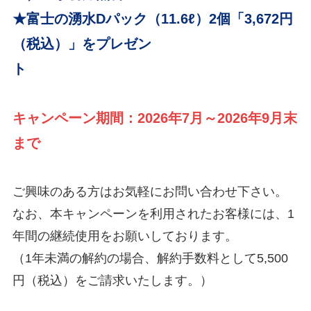
★富士の湧水Dパック（11.6ℓ）2個「3,672円
（税込）」をプレゼン
ト
キャンペーン期間：2026年7月～2026年9月末
まで
ご興味のある方はお気軽にお問い合わせ下さい。
なお、本キャンペーンを利用されたお客様には、1
年間の継続使用をお願いしております。
（1年未満の解約の場合、解約手数料として5,500
円（税込）をご請求いたします。）