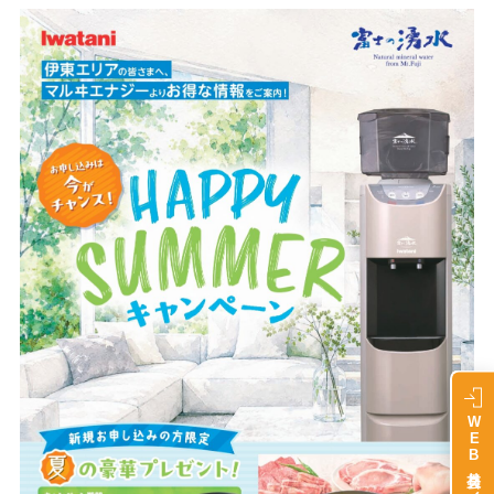
WEB会員サイト