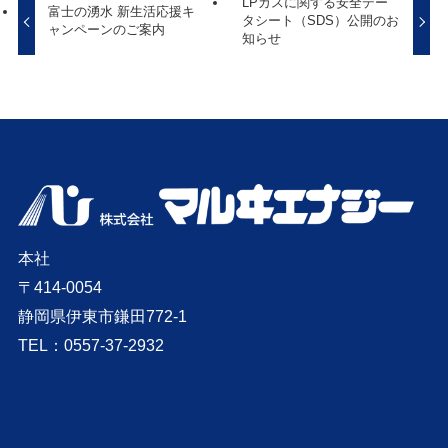
LPガスに関する安全デー
富士の湧水 新生活応援キ
タシート（SDS）公開のお
ャンペーンのご案内
知らせ
本社
〒414-0054
静岡県伊東市鎌田772-1
TEL：0557-37-2932